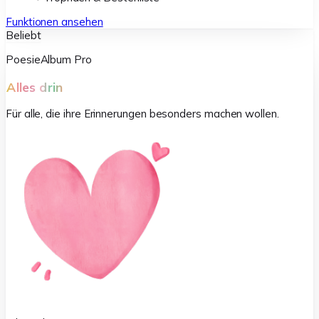
Funktionen ansehen
Beliebt
PoesieAlbum Pro
Alles drin
Für alle, die ihre Erinnerungen besonders machen wollen.