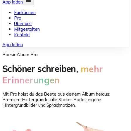
App laden
Funktionen
Pro
Über uns
Mitgestalten
Kontakt
App laden
PoesieAlbum Pro
Schöner schreiben,
mehr
Erinnerungen
Mit Pro holst du das Beste aus deinem Album heraus:
Premium-Hintergründe, alle Sticker-Packs, eigene
Hintergrundbilder und Sprachnotizen.