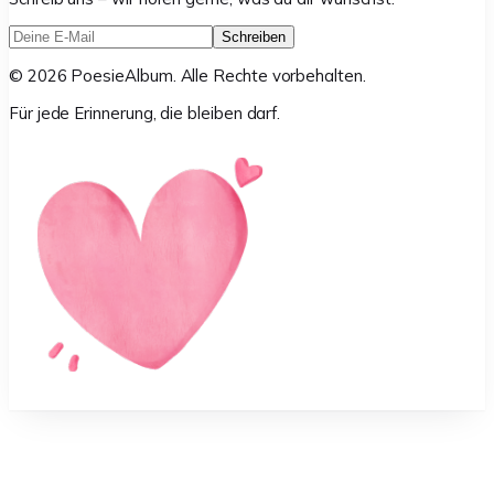
Schreiben
©
2026
PoesieAlbum. Alle Rechte vorbehalten.
Für jede Erinnerung, die bleiben darf.