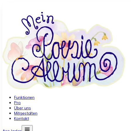
Funktionen
Pro
Über uns
Mitgestalten
Kontakt