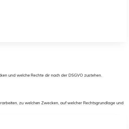
Zwecken und welche Rechte dir nach der DSGVO zustehen.
erarbeiten, zu welchen Zwecken, auf welcher Rechtsgrundlage und